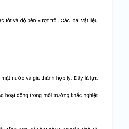
tốt và độ bền vượt trội. Các loại vật liệu
 mặt nước và giá thành hợp lý. Đây là lựa
ặc hoạt động trong môi trường khắc nghiệt