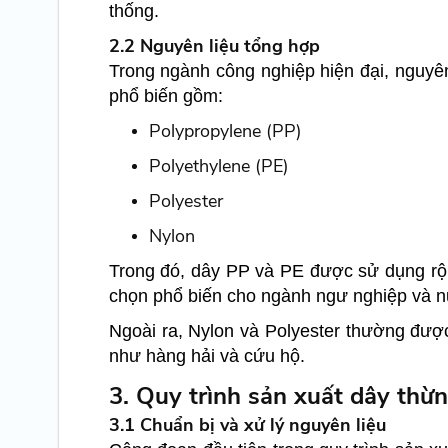
thống.
2.2 Nguyên liệu tổng hợp
Trong ngành công nghiệp hiện đại, nguyên 
phổ biến gồm:
Polypropylene (PP)
Polyethylene (PE)
Polyester
Nylon
Trong đó, dây PP và PE được sử dụng rộng
chọn phổ biến cho ngành ngư nghiệp và nu
Ngoài ra, Nylon và Polyester thường được
như hàng hải và cứu hộ.
3. Quy trình sản xuất dây thừn
3.1 Chuẩn bị và xử lý nguyên liệu