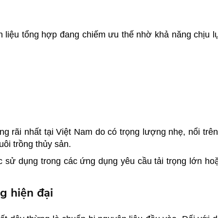
liệu tổng hợp đang chiếm ưu thế nhờ khả năng chịu lực 
 rãi nhất tại Việt Nam do có trọng lượng nhẹ, nổi trên
ôi trồng thủy sản.
 sử dụng trong các ứng dụng yêu cầu tải trọng lớn ho
g hiện đại